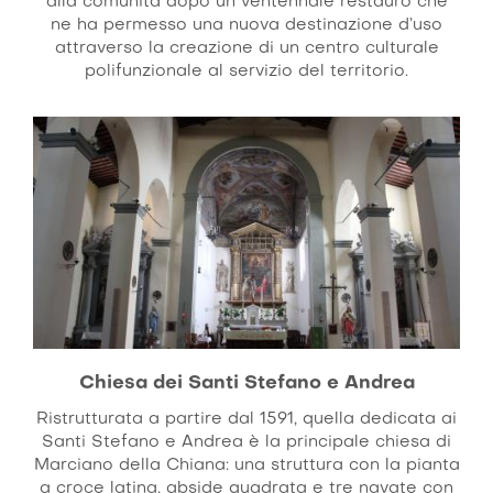
alla comunità dopo un ventennale restauro che
ne ha permesso una nuova destinazione d’uso
attraverso la creazione di un centro culturale
polifunzionale al servizio del territorio.
Chiesa dei Santi Stefano e Andrea
Ristrutturata a partire dal 1591, quella dedicata ai
Santi Stefano e Andrea è la principale chiesa di
Marciano della Chiana: una struttura con la pianta
a croce latina, abside quadrata e tre navate con