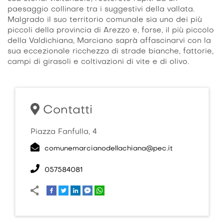
paesaggio collinare tra i suggestivi della vallata.
Malgrado il suo territorio comunale sia uno dei più
piccoli della provincia di Arezzo e, forse, il più piccolo
della Valdichiana, Marciano saprà affascinarvi con la
sua eccezionale ricchezza di strade bianche, fattorie,
campi di girasoli e coltivazioni di vite e di olivo.
Contatti
Piazza Fanfulla, 4
comunemarcianodellachiana@pec.it
057584081