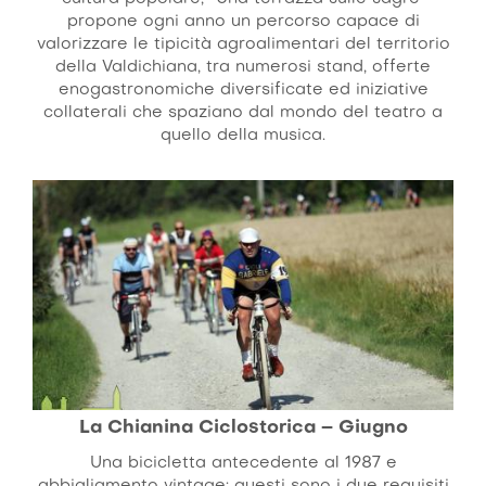
propone ogni anno un percorso capace di
valorizzare le tipicità agroalimentari del territorio
della Valdichiana, tra numerosi stand, offerte
enogastronomiche diversificate ed iniziative
collaterali che spaziano dal mondo del teatro a
quello della musica.
La Chianina Ciclostorica – Giugno
Una bicicletta antecedente al 1987 e