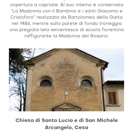
copertura a capriate. Al suo interno è conservata
“La Madonna con il Bambino e i santi Giacomo e
Cristoforo” realizzata da Bartolomeo della Gatta
nel 1486, mentre sulla parete di fondo troneggia
una pregiata tela seicentesca di scuola fiorentina
raffigurante la Madonna del Rosario.
Chiesa di Santa Lucia e di San Michele
Arcangelo, Cesa