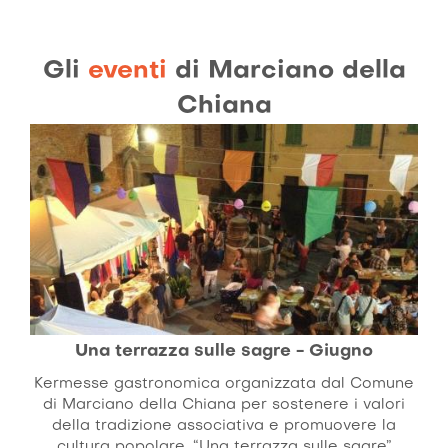
Gli
eventi
di Marciano della
Chiana
Una terrazza sulle sagre - Giugno
Kermesse gastronomica organizzata dal Comune
di Marciano della Chiana per sostenere i valori
della tradizione associativa e promuovere la
cultura popolare, “Una terrazza sulle sagre”