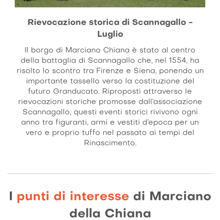
Rievocazione storica di Scannagallo -
Luglio
Il borgo di Marciano Chiana è stato al centro
della battaglia di Scannagallo che, nel 1554, ha
risolto lo scontro tra Firenze e Siena, ponendo un
importante tassello verso la costituzione del
futuro Granducato. Riproposti attraverso le
rievocazioni storiche promosse dall’associazione
Scannagallo, questi eventi storici rivivono ogni
anno tra figuranti, armi e vestiti d’epoca per un
vero e proprio tuffo nel passato ai tempi del
Rinascimento.
I
punti di interesse
di Marciano
della Chiana