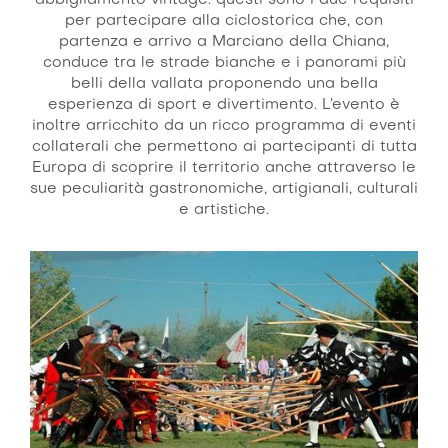
abbigliamento vintage: questi sono i due requisiti
per partecipare alla ciclostorica che, con
partenza e arrivo a Marciano della Chiana,
conduce tra le strade bianche e i panorami più
belli della vallata proponendo una bella
esperienza di sport e divertimento. L’evento è
inoltre arricchito da un ricco programma di eventi
collaterali che permettono ai partecipanti di tutta
Europa di scoprire il territorio anche attraverso le
sue peculiarità gastronomiche, artigianali, culturali
e artistiche.