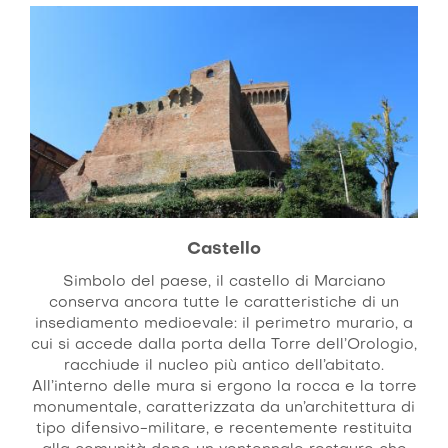
Castello
Simbolo del paese, il castello di Marciano
conserva ancora tutte le caratteristiche di un
insediamento medioevale: il perimetro murario, a
cui si accede dalla porta della Torre dell’Orologio,
racchiude il nucleo più antico dell’abitato.
All’interno delle mura si ergono la rocca e la torre
monumentale, caratterizzata da un’architettura di
tipo difensivo-militare, e recentemente restituita