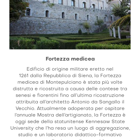
Fortezza medicea
Edificio di origine militare eretto nel
1261 dalla Repubblica di Siena, la Fortezza
medicea di Montepulciano è stata più volte
distrutta e ricostruita a causa delle contese tra
senesi e fiorentini fino all’ultima ricostruzione
attribuita all’architetto Antonio da Sangallo il
Vecchio. Attualmente adoperata per ospitare
l’annuale Mostra dell’artigianato, la Fortezza è
oggi sede della statunitense Kennesaw State
University che l’ha resa un luogo di aggregazione,
studio e un laboratorio didattico-formativo