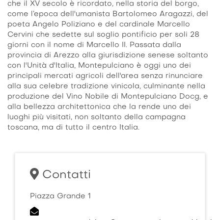
che il XV secolo è ricordato, nella storia del borgo,
come l’epoca dell'umanista Bartolomeo Aragazzi, del
poeta Angelo Poliziano e del cardinale Marcello
Cervini che sedette sul soglio pontificio per soli 28
giorni con il nome di Marcello II. Passata dalla
provincia di Arezzo alla giurisdizione senese soltanto
con l'Unità d'Italia, Montepulciano è oggi uno dei
principali mercati agricoli dell'area senza rinunciare
alla sua celebre tradizione vinicola, culminante nella
produzione del Vino Nobile di Montepulciano Docg, e
alla bellezza architettonica che la rende uno dei
luoghi più visitati, non soltanto della campagna
toscana, ma di tutto il centro Italia.
Contatti
Piazza Grande 1