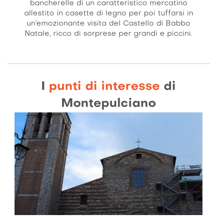
bancherelle di un caratteristico mercatino
allestito in casette di legno per poi tuffarsi in
un’emozionante visita del Castello di Babbo
Natale, ricco di sorprese per grandi e piccini.
I
punti di interesse
di
Montepulciano