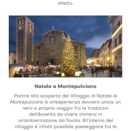
diletto.
Natale a Montepulciano
Partire alla scoperta del Villaggio di Natale di
Montepulciano è un'esperienza davvero unica: un
vero e proprio viaggio fra le tradizioni
dell’Avvento da vivere immersi in
un’ambientazione da favola. All’interno del
villaggio è infatti possibile passeggiare tra le