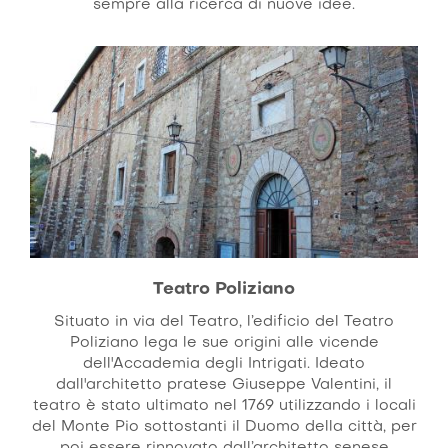
sempre alla ricerca di nuove idee.
Teatro Poliziano
Situato in via del Teatro, l’edificio del Teatro
Poliziano lega le sue origini alle vicende
dell'Accademia degli Intrigati. Ideato
dall'architetto pratese Giuseppe Valentini, il
teatro è stato ultimato nel 1769 utilizzando i locali
del Monte Pio sottostanti il Duomo della città, per