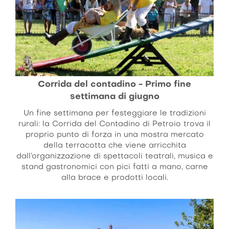
Corrida del contadino - Primo fine
settimana di giugno
Un fine settimana per festeggiare le tradizioni
rurali: la Corrida del Contadino di Petroio trova il
proprio punto di forza in una mostra mercato
della terracotta che viene arricchita
dall’organizzazione di spettacoli teatrali, musica e
stand gastronomici con pici fatti a mano, carne
alla brace e prodotti locali.