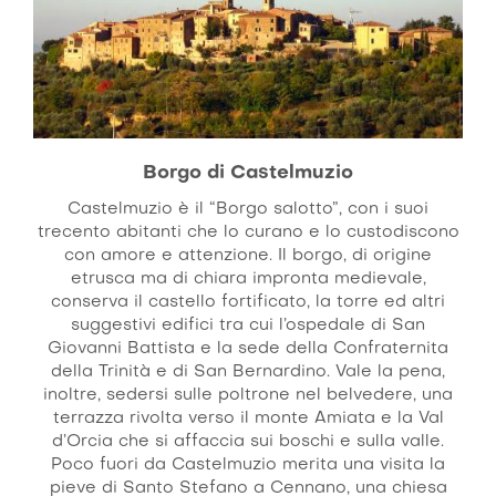
Borgo di Castelmuzio
Castelmuzio è il “Borgo salotto”, con i suoi
trecento abitanti che lo curano e lo custodiscono
con amore e attenzione. Il borgo, di origine
etrusca ma di chiara impronta medievale,
conserva il castello fortificato, la torre ed altri
suggestivi edifici tra cui l’ospedale di San
Giovanni Battista e la sede della Confraternita
della Trinità e di San Bernardino. Vale la pena,
inoltre, sedersi sulle poltrone nel belvedere, una
terrazza rivolta verso il monte Amiata e la Val
d’Orcia che si affaccia sui boschi e sulla valle.
Poco fuori da Castelmuzio merita una visita la
pieve di Santo Stefano a Cennano, una chiesa