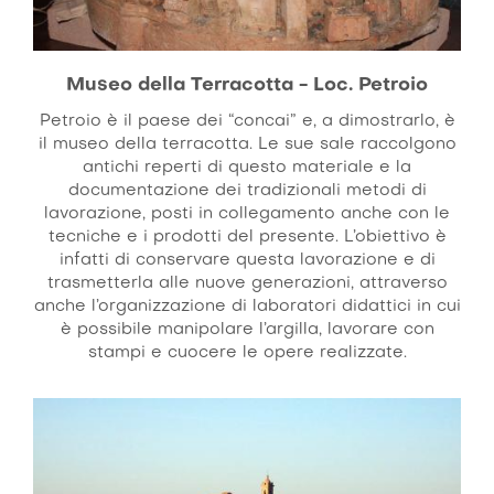
Museo della Terracotta - Loc. Petroio
Petroio è il paese dei “concai” e, a dimostrarlo, è
il museo della terracotta. Le sue sale raccolgono
antichi reperti di questo materiale e la
documentazione dei tradizionali metodi di
lavorazione, posti in collegamento anche con le
tecniche e i prodotti del presente. L’obiettivo è
infatti di conservare questa lavorazione e di
trasmetterla alle nuove generazioni, attraverso
anche l’organizzazione di laboratori didattici in cui
è possibile manipolare l’argilla, lavorare con
stampi e cuocere le opere realizzate.