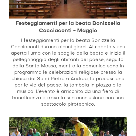
Festeggiamenti per la beata Bonizzella
Cacciaconti - Maggio
I festeggiamenti per la beata Bonizzella
Cacciaconti durano alcuni giorni. Al sabato viene
aperta l’urna con le spoglie della beata e inizia il
pellegrinaggio degli abitanti del paese, seguito
dalla Santa Messa, mentre la domenica sono in
programma le celebrazioni religiose presso la
chiesa dei Santi Pietro e Andrea, la processione
per le vie del paese, la tombola in piazza e la
musica. L’evento è arricchito da una fiera di
beneficenza e trova la sua conclusione con uno
spettacolo pirotecnico.