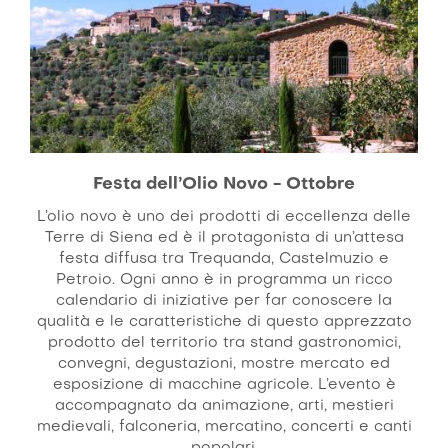
Festa dell’Olio Novo - Ottobre
L’olio novo è uno dei prodotti di eccellenza delle
Terre di Siena ed è il protagonista di un’attesa
festa diffusa tra Trequanda, Castelmuzio e
Petroio. Ogni anno è in programma un ricco
calendario di iniziative per far conoscere la
qualità e le caratteristiche di questo apprezzato
prodotto del territorio tra stand gastronomici,
convegni, degustazioni, mostre mercato ed
esposizione di macchine agricole. L’evento è
accompagnato da animazione, arti, mestieri
medievali, falconeria, mercatino, concerti e canti
popolari.