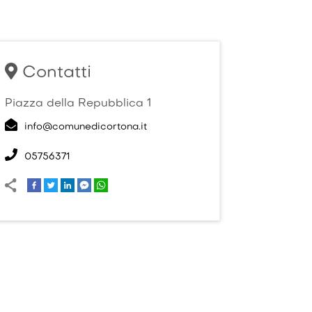
Contatti
Piazza della Repubblica 1
info@comunedicortona.it
05756371