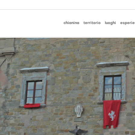
chianina
territorio
luoghi
esperie