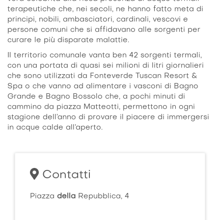
terapeutiche che, nei secoli, ne hanno fatto meta di
principi, nobili, ambasciatori, cardinali, vescovi e
persone comuni che si affidavano alle sorgenti per
curare le più disparate malattie.
Il territorio comunale vanta ben 42 sorgenti termali,
con una portata di quasi sei milioni di litri giornalieri
che sono utilizzati da Fonteverde Tuscan Resort &
Spa o che vanno ad alimentare i vasconi di Bagno
Grande e Bagno Bossolo che, a pochi minuti di
cammino da piazza Matteotti, permettono in ogni
stagione dell’anno di provare il piacere di immergersi
in acque calde all’aperto.
Contatti
Piazza
della
Repubblica, 4