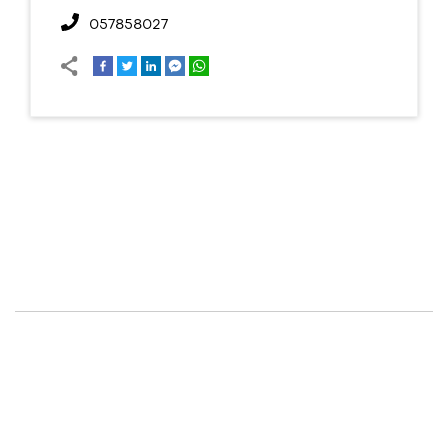
057858027