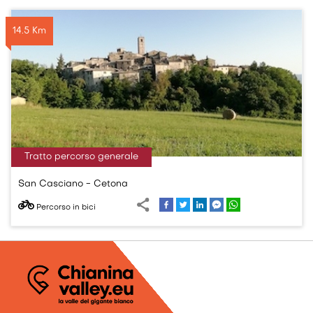
14.5 Km
Tratto percorso generale
San Casciano - Cetona
Percorso in bici