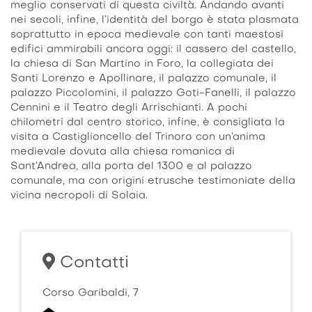
meglio conservati di questa civiltà. Andando avanti
nei secoli, infine, l’identità del borgo è stata plasmata
soprattutto in epoca medievale con tanti maestosi
edifici ammirabili ancora oggi: il cassero del castello,
la chiesa di San Martino in Foro, la collegiata dei
Santi Lorenzo e Apollinare, il palazzo comunale, il
palazzo Piccolomini, il palazzo Goti-Fanelli, il palazzo
Cennini e il Teatro degli Arrischianti. A pochi
chilometri dal centro storico, infine, è consigliata la
visita a Castiglioncello del Trinoro con un’anima
medievale dovuta alla chiesa romanica di
Sant’Andrea, alla porta del 1300 e al palazzo
comunale, ma con origini etrusche testimoniate della
vicina necropoli di Solaia.
Contatti
Corso Garibaldi, 7