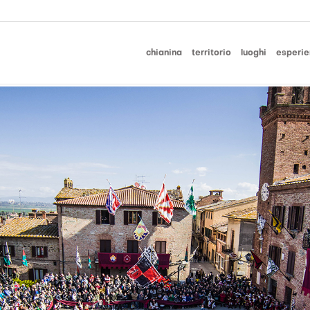
chianina
territorio
luoghi
esperie