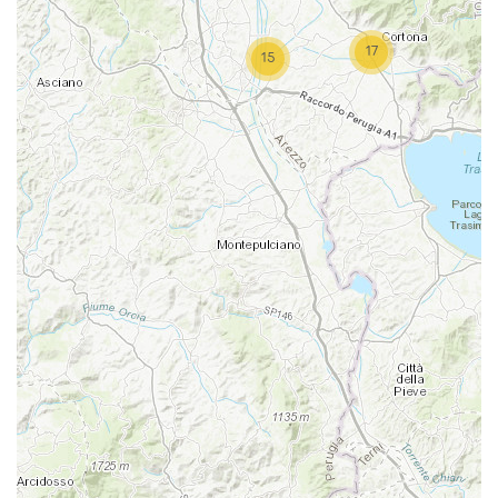
17
15